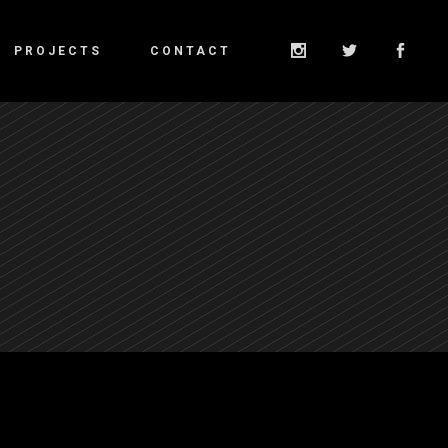
PROJECTS
CONTACT